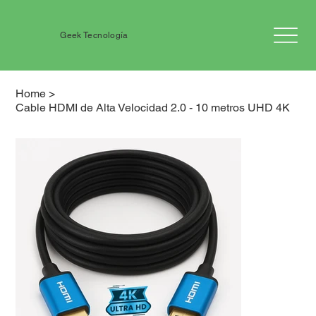
Geek Tecnología
Home
>
Cable HDMI de Alta Velocidad 2.0 - 10 metros UHD 4K