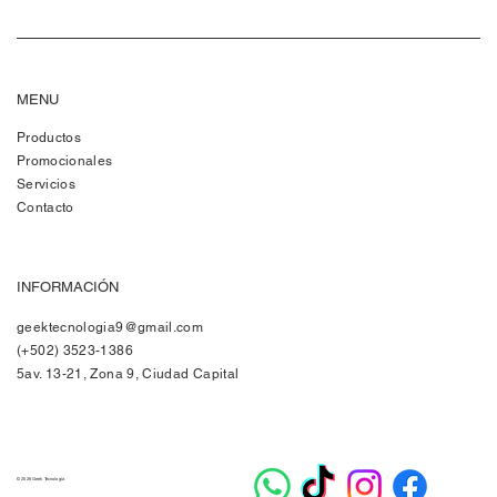
MENU
Productos
Promocionales
Servicios
Contacto
INFORMACIÓN
geektecnologia9@gmail.com
(+502) 3523-1386
5av. 13-21, Zona 9, Ciudad Capital
© 2026 Geek Tecnología