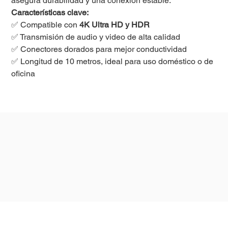
asegura durabilidad y una conexión estable.
Características clave:
✅ Compatible con
4K Ultra HD y HDR
✅ Transmisión de audio y video de alta calidad
✅ Conectores dorados para mejor conductividad
✅ Longitud de 10 metros, ideal para uso doméstico o de
oficina