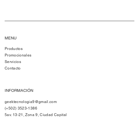
MENU
Productos
Promocionales
Servicios
Contacto
INFORMACIÓN
geektecnologia9@gmail.com
(+502) 3523-1386
5av. 13-21, Zona 9, Ciudad Capital