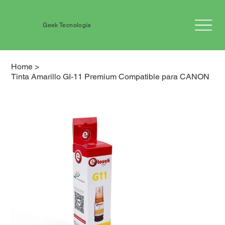
Geek Tecnología
Home
>
Tinta Amarillo GI-11 Premium Compatible para CANON