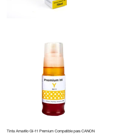
Tinta Amarillo GI-11 Premium Compatible para CANON