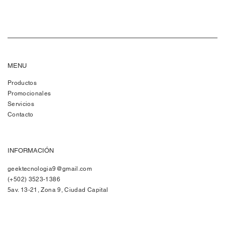
MENU
Productos
Promocionales
Servicios
Contacto
INFORMACIÓN
geektecnologia9@gmail.com
(+502) 3523-1386
5av. 13-21, Zona 9, Ciudad Capital