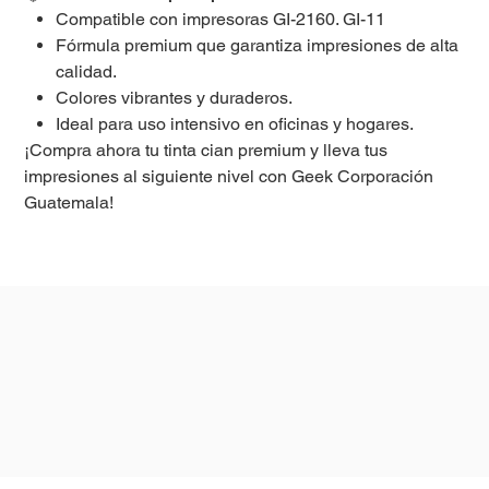
Compatible con impresoras GI-2160. GI-11
Fórmula premium que garantiza impresiones de alta
calidad.
Colores vibrantes y duraderos.
Ideal para uso intensivo en oficinas y hogares.
¡Compra ahora tu tinta cian premium y lleva tus
impresiones al siguiente nivel con Geek Corporación
Guatemala!