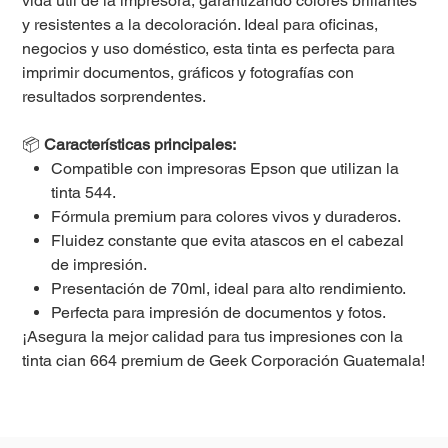
vida útil de la impresora, garantizando colores brillantes
y resistentes a la decoloración. Ideal para oficinas,
negocios y uso doméstico, esta tinta es perfecta para
imprimir documentos, gráficos y fotografías con
resultados sorprendentes.
📦
Características principales:
Compatible con impresoras Epson que utilizan la
tinta 544.
Fórmula premium para colores vivos y duraderos.
Fluidez constante que evita atascos en el cabezal
de impresión.
Presentación de 70ml, ideal para alto rendimiento.
Perfecta para impresión de documentos y fotos.
¡Asegura la mejor calidad para tus impresiones con la
tinta cian 664 premium de Geek Corporación Guatemala!