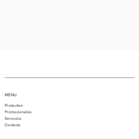
MENU
Productos
Promocionales
Servicios
Contacto