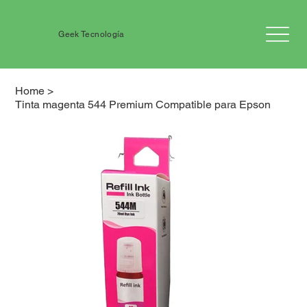
Geek Tecnología
Home
>
Tinta magenta 544 Premium Compatible para Epson