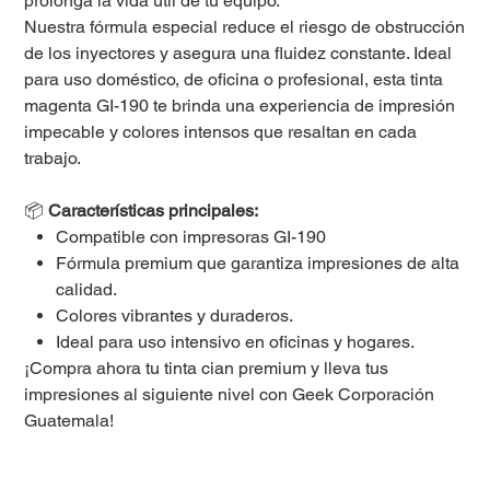
prolonga la vida útil de tu equipo.
Nuestra fórmula especial reduce el riesgo de obstrucción
de los inyectores y asegura una fluidez constante. Ideal
para uso doméstico, de oficina o profesional, esta tinta
magenta GI-190 te brinda una experiencia de impresión
impecable y colores intensos que resaltan en cada
trabajo.
📦
Características principales:
Compatible con impresoras GI-190
Fórmula premium que garantiza impresiones de alta
calidad.
Colores vibrantes y duraderos.
Ideal para uso intensivo en oficinas y hogares.
¡Compra ahora tu tinta cian premium y lleva tus
impresiones al siguiente nivel con Geek Corporación
Guatemala!