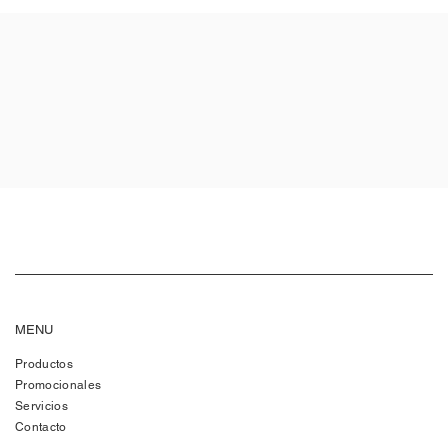
MENU
Productos
Promocionales
Servicios
Contacto