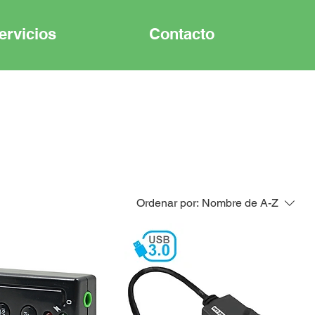
ervicios
Contacto
Ordenar por:
Nombre de A-Z