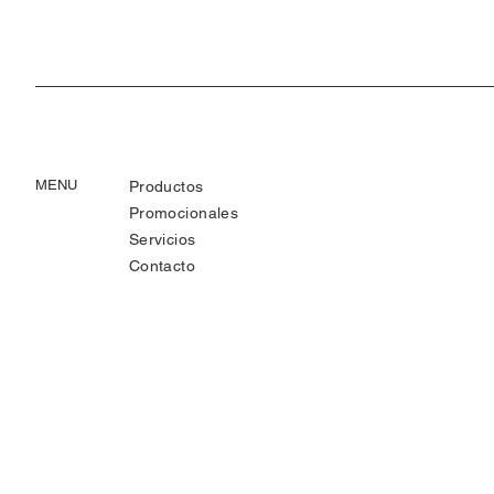
MENU
Productos
Promocionales
Servicios
Contacto